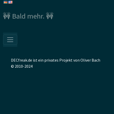
🚧 Bald mehr. 🚧
DECfreak.de ist ein privates Projekt von Oliver Bach
© 2010-2024