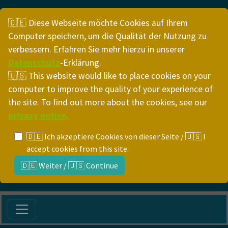
🇩🇪 Diese Webseite möchte Cookies auf Ihrem
Computer speichern, um die Qualität der Nutzung zu
verbessern. Erfahren Sie mehr hierzu in unserer
Datenschutz
-Erklärung.
🇺🇸 This website would like to place cookies on your
computer to improve the quality of your experience of
the site. To find out more about the cookies, see our
privacy notice
.
🇩🇪 Ich akzeptiere Cookies von dieser Seite / 🇺🇸 I
accept cookies from this site.